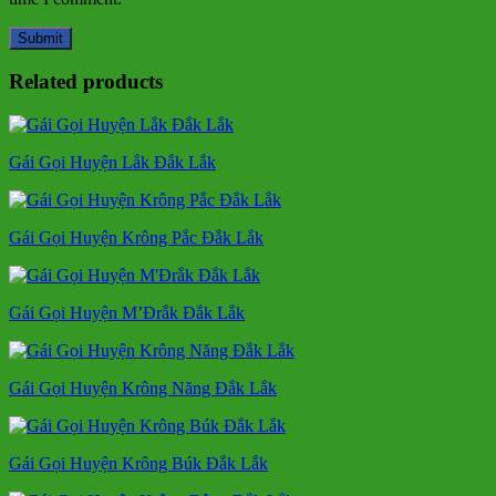
Related products
Gái Gọi Huyện Lắk Đắk Lắk
Gái Gọi Huyện Krông Pắc Đắk Lắk
Gái Gọi Huyện M’Đrắk Đắk Lắk
Gái Gọi Huyện Krông Năng Đắk Lắk
Gái Gọi Huyện Krông Búk Đắk Lắk