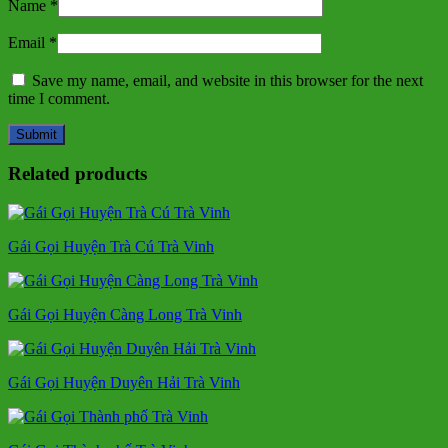
Name
*
Email
*
Save my name, email, and website in this browser for the next
time I comment.
Related products
Gái Gọi Huyện Trà Cú Trà Vinh
Gái Gọi Huyện Càng Long Trà Vinh
Gái Gọi Huyện Duyên Hải Trà Vinh