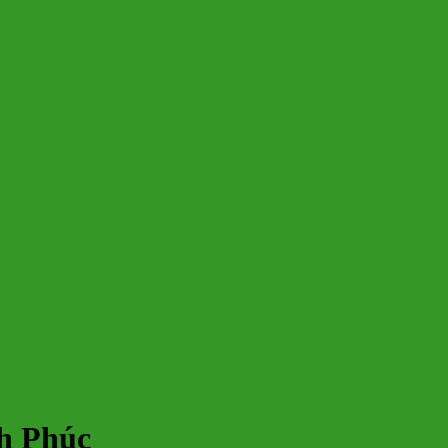
h Phúc