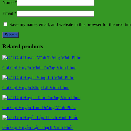
Name
*
Email
*
Save my name, email, and website in this browser for the next ti
Related products
Gái Gọi Huyện Vĩnh Tường Vĩnh Phúc
Gái Gọi Huyện Sông Lô Vĩnh Phúc
Gái Gọi Huyện Tam Dương Vĩnh Phúc
Gái Gọi Huyện Lập Thạch Vĩnh Phúc