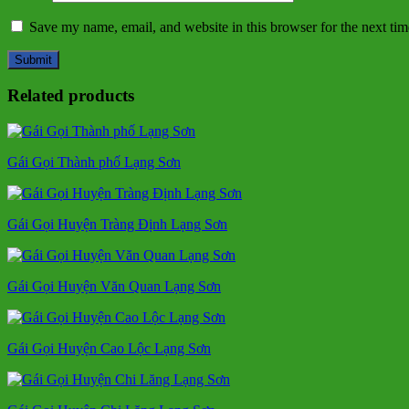
Save my name, email, and website in this browser for the next ti
Related products
Gái Gọi Thành phố Lạng Sơn
Gái Gọi Huyện Tràng Định Lạng Sơn
Gái Gọi Huyện Văn Quan Lạng Sơn
Gái Gọi Huyện Cao Lộc Lạng Sơn