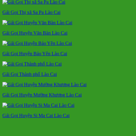
Gái Gọi Thị xã Sa Pa Lào Cai
Gái Gọi Huyện Văn Bàn Lào Cai
Gái Gọi Huyện Bảo Yên Lào Cai
Gái Gọi Thành phố Lào Cai
Gái Gọi Huyện Mường Khương Lào Cai
Gái Gọi Huyện Si Ma Cai Lào Cai