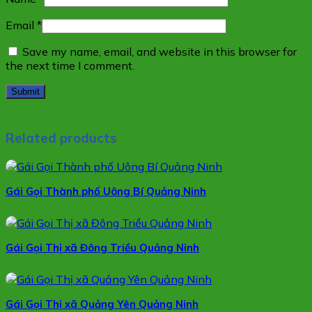
Email
*
Save my name, email, and website in this browser for
the next time I comment.
Related products
Gái Gọi Thành phố Uông Bí Quảng Ninh
Gái Gọi Thị xã Đông Triều Quảng Ninh
Gái Gọi Thị xã Quảng Yên Quảng Ninh