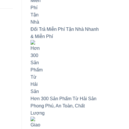
Đổi Trả Miễn Phí Tận Nhà
Nhanh
& Miễn Phí
Hơn 300 Sản Phẩm Từ Hải Sản
Phong Phú, An Toàn, Chất
Lượng