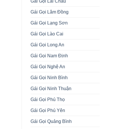
Gái Gọi Lai Châu
Gái Gọi Lâm Đồng
Gái Gọi Lạng Sơn
Gái Gọi Lào Cai
Gái Gọi Long An
Gái Gọi Nam Định
Gái Gọi Nghệ An
Gái Gọi Ninh Bình
Gái Gọi Ninh Thuận
Gái Gọi Phú Thọ
Gái Gọi Phú Yên
Gái Gọi Quảng Bình