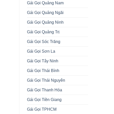
Gái Gọi Quảng Nam
Gái Gọi Quảng Ngãi
Gái Gọi Quảng Ninh
Gái Gọi Quảng Trị
Gái Gọi Sóc Trăng
Gái Gọi Sơn La
Gái Gọi Tây Ninh
Gái Gọi Thái Bình
Gái Gọi Thái Nguyên
Gái Gọi Thanh Hóa
Gái Gọi Tiền Giang
Gái Gọi TPHCM