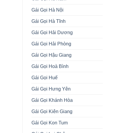
Gái Gọi Hà Nội
Gái Gọi Hà Tĩnh
Gái Gọi Hải Dương
Gái Gọi Hải Phòng
Gái Gọi Hậu Giang
Gái Gọi Hoà Bình
Gái Gọi Huế
Gái Gọi Hưng Yên
Gái Gọi Khánh Hòa
Gái Gọi Kiên Giang
Gái Gọi Kon Tum