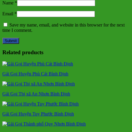
Name
*
Email
*
Save my name, email, and website in this browser for the next
time I comment.
Related products
Gái Gọi Huyện Phù Cát Bình Định
Gái Gọi Thị xã An Nhơn Bình Định
Gái Gọi Huyện Tuy Phước Bình Định