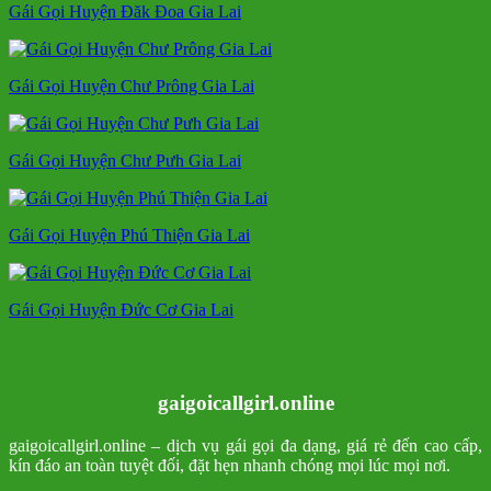
Gái Gọi Huyện Đăk Đoa Gia Lai
Gái Gọi Huyện Chư Prông Gia Lai
Gái Gọi Huyện Chư Pưh Gia Lai
Gái Gọi Huyện Phú Thiện Gia Lai
Gái Gọi Huyện Đức Cơ Gia Lai
gaigoicallgirl.online
gaigoicallgirl.online – dịch vụ gái gọi đa dạng, giá rẻ đến cao cấp,
kín đáo an toàn tuyệt đối, đặt hẹn nhanh chóng mọi lúc mọi nơi.