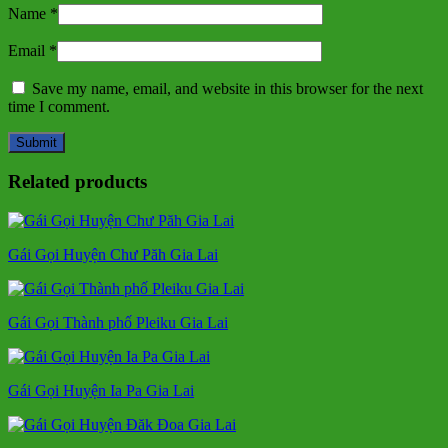
Name
*
Email
*
Save my name, email, and website in this browser for the next
time I comment.
Related products
Gái Gọi Huyện Chư Păh Gia Lai
Gái Gọi Thành phố Pleiku Gia Lai
Gái Gọi Huyện Ia Pa Gia Lai