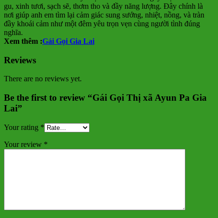
gu, xinh tươi, sạch sẽ, thơm tho và đầy năng lượng. Đây chính là
nơi giúp anh em tìm lại cảm giác sung sướng, nhiệt, nồng, và tràn
đầy khoái cảm như một đêm yêu trọn vẹn cùng người tình đúng
nghĩa.
Xem thêm :
Gái Gọi Gia Lai
Reviews
There are no reviews yet.
Be the first to review “Gái Gọi Thị xã Ayun Pa Gia
Lai”
Your rating
*
Your review
*