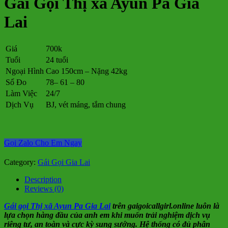
Gái Gọi Thị xã Ayun Pa Gia
Lai
Giá
700k
Tuổi
24 tuổi
Ngoại Hình
Cao 150cm – Nặng 42kg
Số Đo
78– 61 – 80
Làm Việc
24/7
Dịch Vụ
BJ, vét máng, tắm chung
Gọi Zalo Cho Em Ngay
Category:
Gái Gọi Gia Lai
Description
Reviews (0)
Gái gọi Thị xã Ayun Pa Gia Lai
trên gaigoicallgirl.online luôn là
lựa chọn hàng đầu của anh em khi muốn trải nghiệm dịch vụ
riêng tư, an toàn và cực kỳ sung sướng. Hệ thống có đủ phân