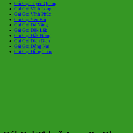
Gái Gọi Tuyên Quang
Gái Gọi Vĩnh Long
Gái Gọi Vĩnh Phúc
Gái Gọi Yên Bái
Gái Gọi Đà Nẵng
Gái Gọi Đắk Lắk
Gái Gọi Đắk Nông
Gái Gọi Điện Biên
Gái Gọi Đồng Nai
Gái Gọi Đồng Tháp