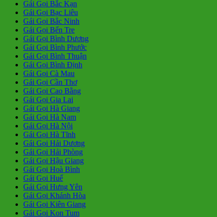
Gái Gọi Bắc Kạn
Gái Gọi Bạc Liêu
Gái Gọi Bắc Ninh
Gái Gọi Bến Tre
Gái Gọi Bình Dương
Gái Gọi Bình Phước
Gái Gọi Bình Thuận
Gái Gọi Bình Định
Gái Gọi Cà Mau
Gái Gọi Cần Thơ
Gái Gọi Cao Bằng
Gái Gọi Gia Lai
Gái Gọi Hà Giang
Gái Gọi Hà Nam
Gái Gọi Hà Nội
Gái Gọi Hà Tĩnh
Gái Gọi Hải Dương
Gái Gọi Hải Phòng
Gái Gọi Hậu Giang
Gái Gọi Hoà Bình
Gái Gọi Huế
Gái Gọi Hưng Yên
Gái Gọi Khánh Hòa
Gái Gọi Kiên Giang
Gái Gọi Kon Tum