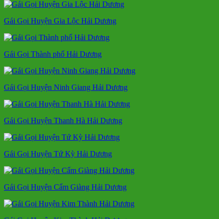
Gái Gọi Huyện Gia Lộc Hải Dương
Gái Gọi Thành phố Hải Dương
Gái Gọi Huyện Ninh Giang Hải Dương
Gái Gọi Huyện Thanh Hà Hải Dương
Gái Gọi Huyện Tứ Kỳ Hải Dương
Gái Gọi Huyện Cẩm Giàng Hải Dương