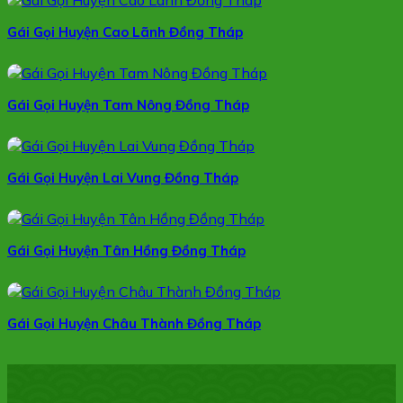
Gái Gọi Huyện Cao Lãnh Đồng Tháp
Gái Gọi Huyện Tam Nông Đồng Tháp
Gái Gọi Huyện Lai Vung Đồng Tháp
Gái Gọi Huyện Tân Hồng Đồng Tháp
Gái Gọi Huyện Châu Thành Đồng Tháp