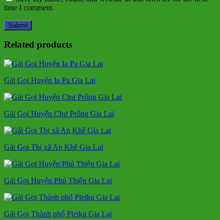
time I comment.
Related products
Gái Gọi Huyện Ia Pa Gia Lai
Gái Gọi Huyện Chư Prông Gia Lai
Gái Gọi Thị xã An Khê Gia Lai
Gái Gọi Huyện Phú Thiện Gia Lai
Gái Gọi Thành phố Pleiku Gia Lai