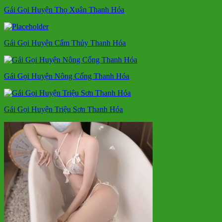
Gái Gọi Huyện Thọ Xuân Thanh Hóa
Gái Gọi Huyện Cẩm Thủy Thanh Hóa
Gái Gọi Huyện Nông Cống Thanh Hóa
Gái Gọi Huyện Triệu Sơn Thanh Hóa